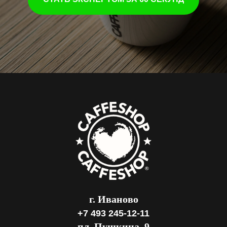
г. Иваново
+7
493 245-12-11
пл. Пушкина, 9